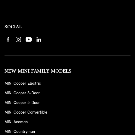
SOCIAL
NEW MINI FAMILY MODELS
MINI Cooper Electric
MINI Cooper 3-Door
MINI Cooper 5-Door
MINI Cooper Convertible
MINI Aceman
MINI Countryman