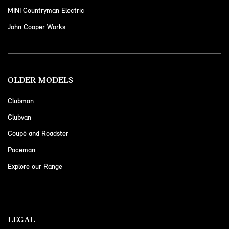
MINI Countryman Electric
John Cooper Works
OLDER MODELS
Clubman
Clubvan
Coupé and Roadster
Paceman
Explore our Range
LEGAL