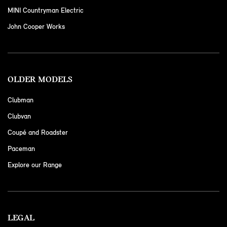
MINI Countryman Electric
John Cooper Works
OLDER MODELS
Clubman
Clubvan
Coupé and Roadster
Paceman
Explore our Range
LEGAL