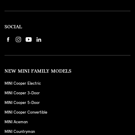
SOCIAL
NEW MINI FAMILY MODELS
MINI Cooper Electric
MINI Cooper 3-Door
MINI Cooper 5-Door
MINI Cooper Convertible
MINI Aceman
MINI Countryman