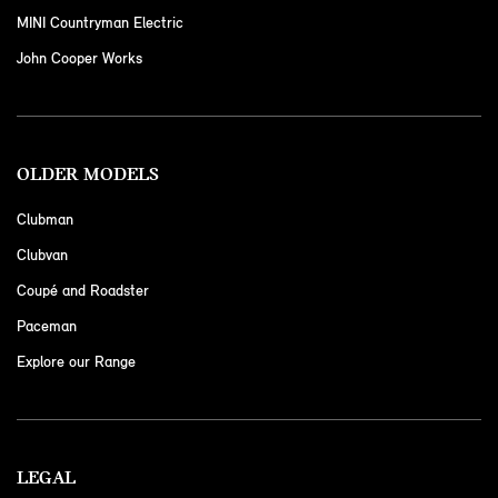
MINI Countryman Electric
John Cooper Works
OLDER MODELS
Clubman
Clubvan
Coupé and Roadster
Paceman
Explore our Range
LEGAL