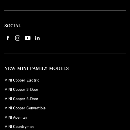
SOCIAL
NEW MINI FAMILY MODELS
MINI Cooper Electric
MINI Cooper 3-Door
MINI Cooper 5-Door
MINI Cooper Convertible
MINI Aceman
MINI Countryman