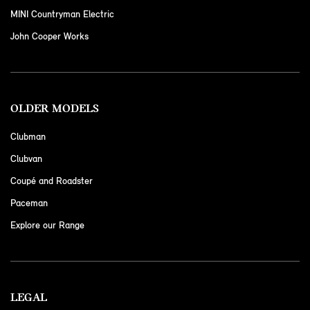
MINI Countryman Electric
John Cooper Works
OLDER MODELS
Clubman
Clubvan
Coupé and Roadster
Paceman
Explore our Range
LEGAL