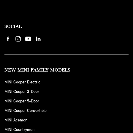
SOCIAL
NEW MINI FAMILY MODELS
MINI Cooper Electric
MINI Cooper 3-Door
MINI Cooper 5-Door
MINI Cooper Convertible
MINI Aceman
MINI Countryman