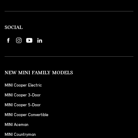
SOCIAL
NEW MINI FAMILY MODELS
MINI Cooper Electric
MINI Cooper 3-Door
MINI Cooper 5-Door
MINI Cooper Convertible
MINI Aceman
MINI Countryman