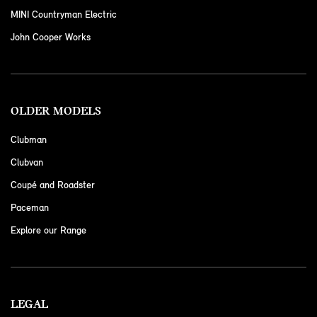
MINI Countryman Electric
John Cooper Works
OLDER MODELS
Clubman
Clubvan
Coupé and Roadster
Paceman
Explore our Range
LEGAL