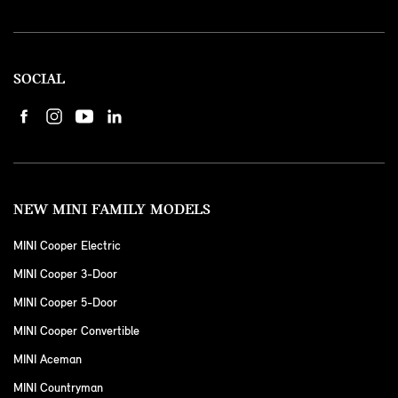
SOCIAL
NEW MINI FAMILY MODELS
MINI Cooper Electric
MINI Cooper 3-Door
MINI Cooper 5-Door
MINI Cooper Convertible
MINI Aceman
MINI Countryman