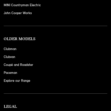
MINI Countryman Electric
John Cooper Works
OLDER MODELS
Clubman
Clubvan
Coupé and Roadster
Paceman
Explore our Range
LEGAL