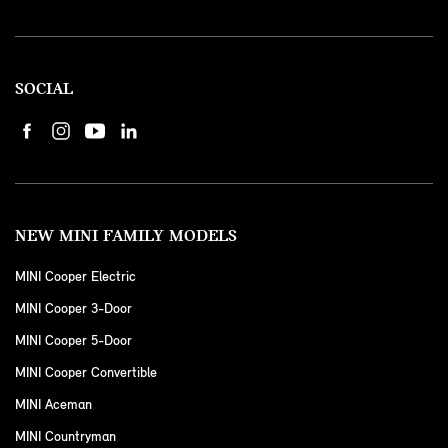
SOCIAL
NEW MINI FAMILY MODELS
MINI Cooper Electric
MINI Cooper 3-Door
MINI Cooper 5-Door
MINI Cooper Convertible
MINI Aceman
MINI Countryman