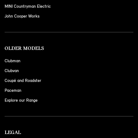
MINI Countryman Electric
John Cooper Works
OLDER MODELS
Clubman
Clubvan
Coupé and Roadster
Paceman
Explore our Range
LEGAL