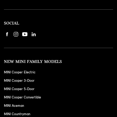
SOCIAL
NEW MINI FAMILY MODELS
MINI Cooper Electric
MINI Cooper 3-Door
MINI Cooper 5-Door
MINI Cooper Convertible
MINI Aceman
MINI Countryman