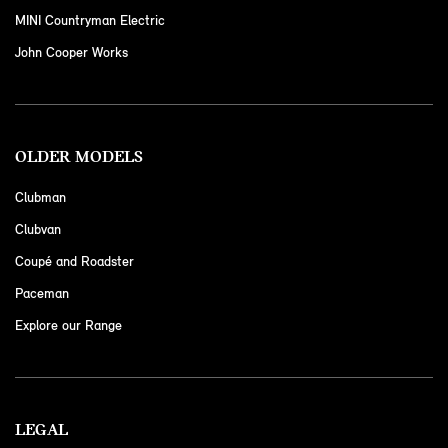
MINI Countryman Electric
John Cooper Works
OLDER MODELS
Clubman
Clubvan
Coupé and Roadster
Paceman
Explore our Range
LEGAL