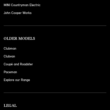
MINI Countryman Electric
John Cooper Works
OLDER MODELS
Clubman
Clubvan
Coupé and Roadster
Paceman
Explore our Range
LEGAL