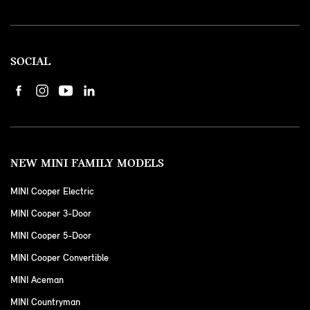
SOCIAL
NEW MINI FAMILY MODELS
MINI Cooper Electric
MINI Cooper 3-Door
MINI Cooper 5-Door
MINI Cooper Convertible
MINI Aceman
MINI Countryman