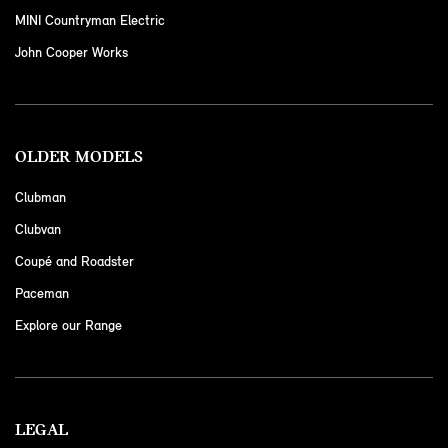
MINI Countryman Electric
John Cooper Works
OLDER MODELS
Clubman
Clubvan
Coupé and Roadster
Paceman
Explore our Range
LEGAL