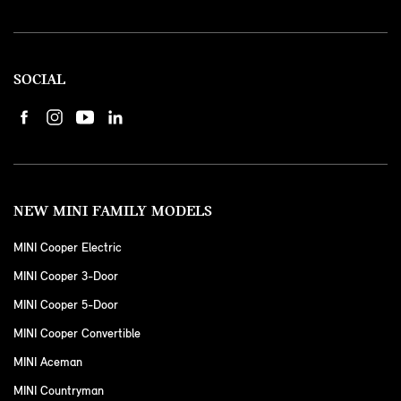
SOCIAL
NEW MINI FAMILY MODELS
MINI Cooper Electric
MINI Cooper 3-Door
MINI Cooper 5-Door
MINI Cooper Convertible
MINI Aceman
MINI Countryman