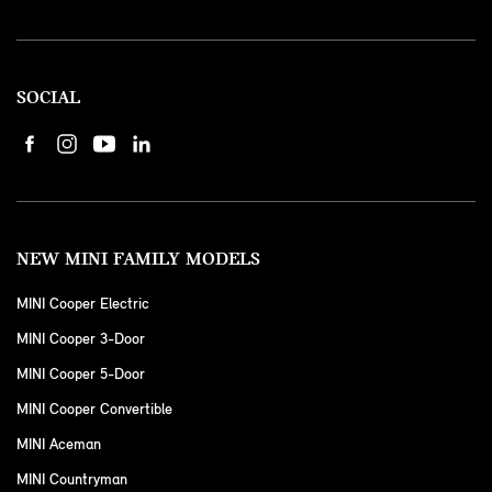
SOCIAL
NEW MINI FAMILY MODELS
MINI Cooper Electric
MINI Cooper 3-Door
MINI Cooper 5-Door
MINI Cooper Convertible
MINI Aceman
MINI Countryman