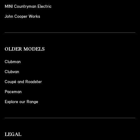
MINI Countryman Electric
John Cooper Works
OLDER MODELS
Clubman
Clubvan
Coupé and Roadster
Paceman
Explore our Range
LEGAL