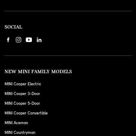
SOCIAL
NEW MINI FAMILY MODELS
MINI Cooper Electric
MINI Cooper 3-Door
MINI Cooper 5-Door
MINI Cooper Convertible
MINI Aceman
MINI Countryman