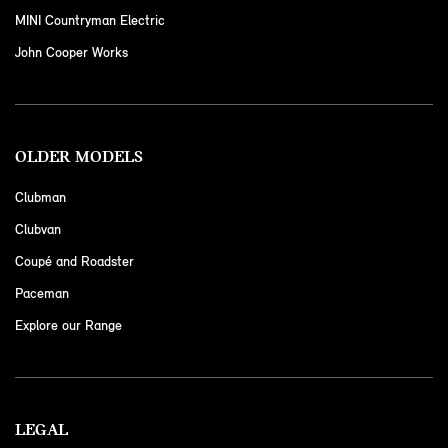
MINI Countryman Electric
John Cooper Works
OLDER MODELS
Clubman
Clubvan
Coupé and Roadster
Paceman
Explore our Range
LEGAL