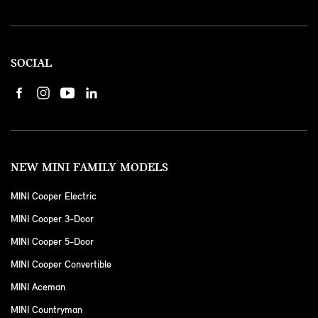
SOCIAL
NEW MINI FAMILY MODELS
MINI Cooper Electric
MINI Cooper 3-Door
MINI Cooper 5-Door
MINI Cooper Convertible
MINI Aceman
MINI Countryman