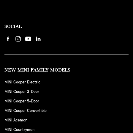
SOCIAL
NEW MINI FAMILY MODELS
MINI Cooper Electric
MINI Cooper 3-Door
MINI Cooper 5-Door
MINI Cooper Convertible
MINI Aceman
MINI Countryman