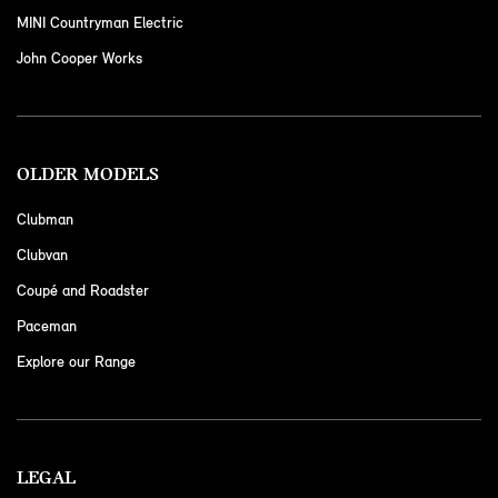
MINI Countryman Electric
John Cooper Works
OLDER MODELS
Clubman
Clubvan
Coupé and Roadster
Paceman
Explore our Range
LEGAL