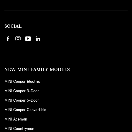
SOCIAL
NEW MINI FAMILY MODELS
MINI Cooper Electric
MINI Cooper 3-Door
MINI Cooper 5-Door
MINI Cooper Convertible
MINI Aceman
MINI Countryman