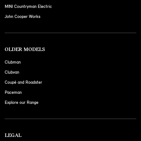
MINI Countryman Electric
John Cooper Works
OLDER MODELS
Clubman
Clubvan
Coupé and Roadster
Paceman
Explore our Range
LEGAL