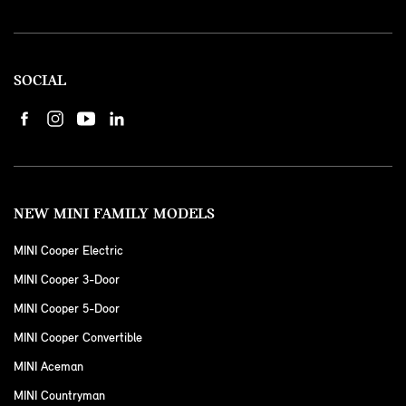
SOCIAL
NEW MINI FAMILY MODELS
MINI Cooper Electric
MINI Cooper 3-Door
MINI Cooper 5-Door
MINI Cooper Convertible
MINI Aceman
MINI Countryman