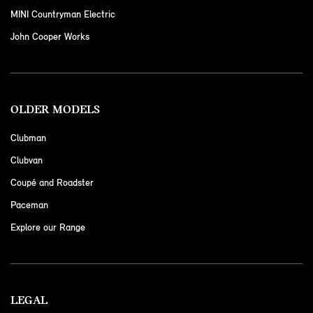
MINI Countryman Electric
John Cooper Works
OLDER MODELS
Clubman
Clubvan
Coupé and Roadster
Paceman
Explore our Range
LEGAL