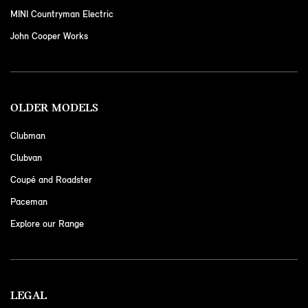
MINI Countryman Electric
John Cooper Works
OLDER MODELS
Clubman
Clubvan
Coupé and Roadster
Paceman
Explore our Range
LEGAL