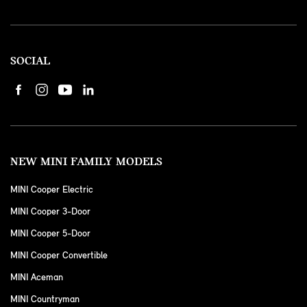
SOCIAL
NEW MINI FAMILY MODELS
MINI Cooper Electric
MINI Cooper 3-Door
MINI Cooper 5-Door
MINI Cooper Convertible
MINI Aceman
MINI Countryman