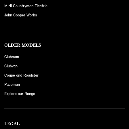
MINI Countryman Electric
John Cooper Works
OLDER MODELS
Clubman
Clubvan
Coupé and Roadster
Paceman
Explore our Range
LEGAL