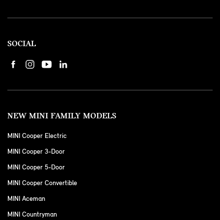
SOCIAL
NEW MINI FAMILY MODELS
MINI Cooper Electric
MINI Cooper 3-Door
MINI Cooper 5-Door
MINI Cooper Convertible
MINI Aceman
MINI Countryman