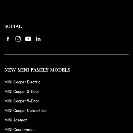
SOCIAL
NEW MINI FAMILY MODELS
MINI Cooper Electric
MINI Cooper 3-Door
MINI Cooper 5-Door
MINI Cooper Convertible
MINI Aceman
MINI Countryman