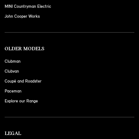
MINI Countryman Electric
John Cooper Works
OLDER MODELS
Clubman
Clubvan
Coupé and Roadster
Paceman
Explore our Range
LEGAL