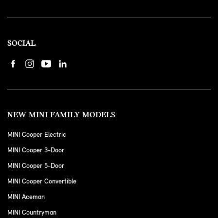
SOCIAL
NEW MINI FAMILY MODELS
MINI Cooper Electric
MINI Cooper 3-Door
MINI Cooper 5-Door
MINI Cooper Convertible
MINI Aceman
MINI Countryman