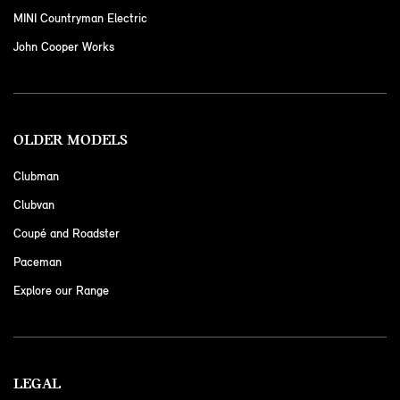
MINI Countryman Electric
John Cooper Works
OLDER MODELS
Clubman
Clubvan
Coupé and Roadster
Paceman
Explore our Range
LEGAL