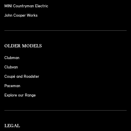
MINI Countryman Electric
John Cooper Works
OLDER MODELS
Clubman
Clubvan
Coupé and Roadster
Paceman
Explore our Range
LEGAL