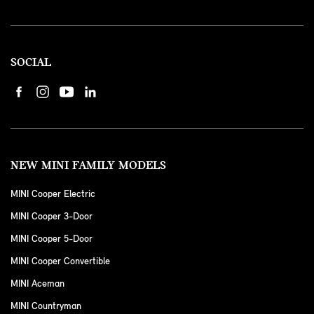
SOCIAL
NEW MINI FAMILY MODELS
MINI Cooper Electric
MINI Cooper 3-Door
MINI Cooper 5-Door
MINI Cooper Convertible
MINI Aceman
MINI Countryman