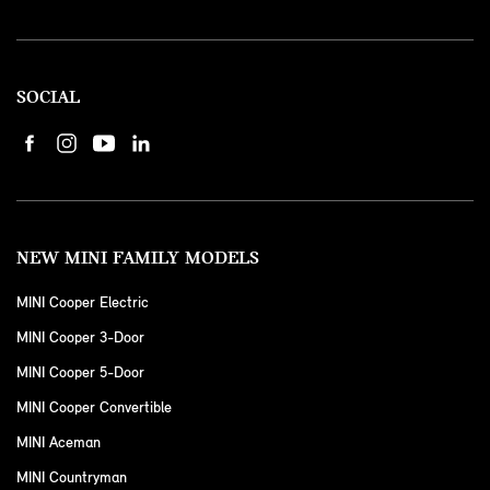
SOCIAL
NEW MINI FAMILY MODELS
MINI Cooper Electric
MINI Cooper 3-Door
MINI Cooper 5-Door
MINI Cooper Convertible
MINI Aceman
MINI Countryman