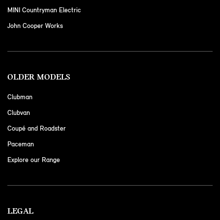
MINI Countryman Electric
John Cooper Works
OLDER MODELS
Clubman
Clubvan
Coupé and Roadster
Paceman
Explore our Range
LEGAL