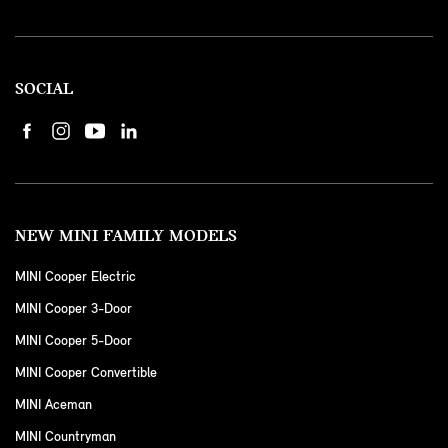
SOCIAL
NEW MINI FAMILY MODELS
MINI Cooper Electric
MINI Cooper 3-Door
MINI Cooper 5-Door
MINI Cooper Convertible
MINI Aceman
MINI Countryman