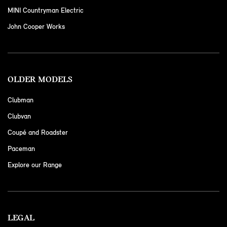
MINI Countryman Electric
John Cooper Works
OLDER MODELS
Clubman
Clubvan
Coupé and Roadster
Paceman
Explore our Range
LEGAL