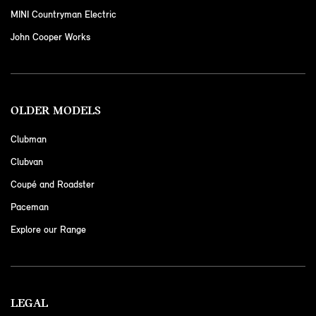
MINI Countryman Electric
John Cooper Works
OLDER MODELS
Clubman
Clubvan
Coupé and Roadster
Paceman
Explore our Range
LEGAL