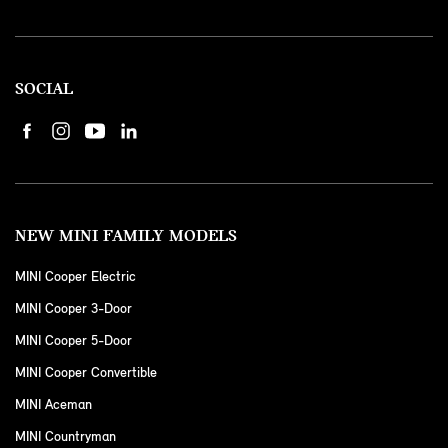
SOCIAL
NEW MINI FAMILY MODELS
MINI Cooper Electric
MINI Cooper 3-Door
MINI Cooper 5-Door
MINI Cooper Convertible
MINI Aceman
MINI Countryman