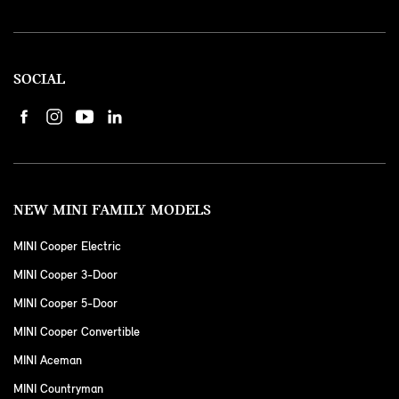
SOCIAL
NEW MINI FAMILY MODELS
MINI Cooper Electric
MINI Cooper 3-Door
MINI Cooper 5-Door
MINI Cooper Convertible
MINI Aceman
MINI Countryman