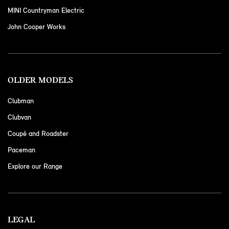
MINI Countryman Electric
John Cooper Works
OLDER MODELS
Clubman
Clubvan
Coupé and Roadster
Paceman
Explore our Range
LEGAL