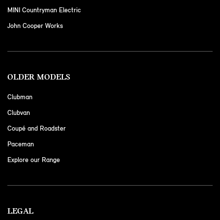
MINI Countryman Electric
John Cooper Works
OLDER MODELS
Clubman
Clubvan
Coupé and Roadster
Paceman
Explore our Range
LEGAL