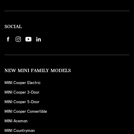
SOCIAL
NEW MINI FAMILY MODELS
MINI Cooper Electric
MINI Cooper 3-Door
MINI Cooper 5-Door
MINI Cooper Convertible
MINI Aceman
MINI Countryman