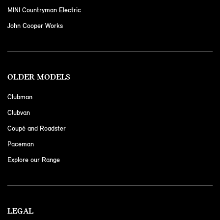
MINI Countryman Electric
John Cooper Works
OLDER MODELS
Clubman
Clubvan
Coupé and Roadster
Paceman
Explore our Range
LEGAL