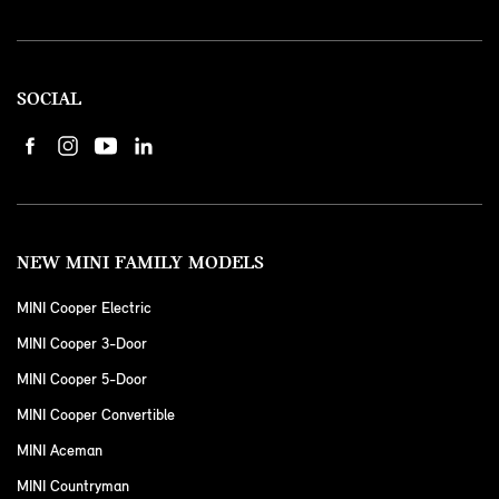
SOCIAL
NEW MINI FAMILY MODELS
MINI Cooper Electric
MINI Cooper 3-Door
MINI Cooper 5-Door
MINI Cooper Convertible
MINI Aceman
MINI Countryman